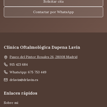
Solicitar cita
Contactar por WhatsApp
Clínica Oftalmológica Dapena Lavín
Paseo del Pintor Rosales 26, 28008 Madrid
915 423 684
WhatsApp: 675 753 449
drlavin@drlavin.es
Enlaces rápidos
Sobre mí