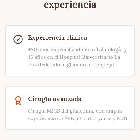
experiencia
Experiencia clínica
+20 años especializado en oftalmología y
16 años en el Hospital Universitario La
Paz dedicado al glaucoma complejo
Cirugía avanzada
Cirugía MIGS del glaucoma, con amplia
experiencia en XEN, iStent, Hydrus y KDB