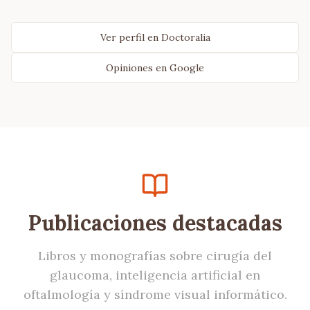
Ver perfil en Doctoralia
Opiniones en Google
Publicaciones destacadas
Libros y monografías sobre cirugía del
glaucoma, inteligencia artificial en
oftalmología y síndrome visual informático.