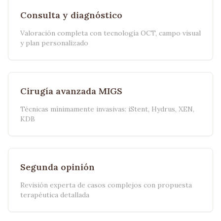
Consulta y diagnóstico
Valoración completa con tecnología OCT, campo visual
y plan personalizado
Cirugía avanzada MIGS
Técnicas mínimamente invasivas: iStent, Hydrus, XEN,
KDB
Segunda opinión
Revisión experta de casos complejos con propuesta
terapéutica detallada