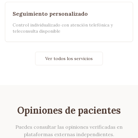
Seguimiento personalizado
Control individualizado con atención telefónica y
teleconsulta disponible
Ver todos los servicios
Opiniones de pacientes
Puedes consultar las opiniones verificadas en
plataformas externas independientes.