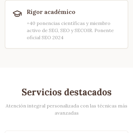
Rigor académico
+40 ponencias científicas y miembro
activo de SEG, SEO y SECOIR. Ponente
oficial SEO 2024
Servicios destacados
Atención integral personalizada con las técnicas más
avanzadas