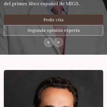
del primer libro español de MIGS.
Pedir cita
Segunda opinión experta
Previous slide
Next slide