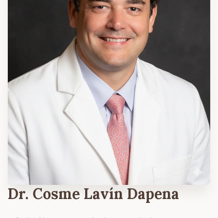
Dr. Cosme Lavín Dapena