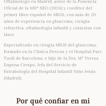
Oftalmólogo en Madrid, autor de la Ponencia
Oficial de la 100ª SEO (2024) y coeditor del
primer libro español de MIGS, con más de 20
años de experiencia en glaucoma, cirugía
refractiva, oftalmología infantil y cataratas con
láser.
Especializado en cirugía MIGS del glaucoma,
formado en la Clínica Dexeus y el Hospital Parc
Taulí de Barcelona, e hijo de la Dra. Mª Teresa
Dapena Crespo, Jefa del Servicio de
Estrabología del Hospital Infantil Niño Jesús
(Madrid).
Por qué confiar en mi