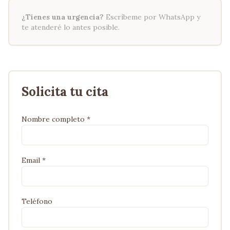
¿Tienes una urgencia?
Escríbeme por WhatsApp y
te atenderé lo antes posible.
Solicita tu cita
Nombre completo *
Email *
Teléfono