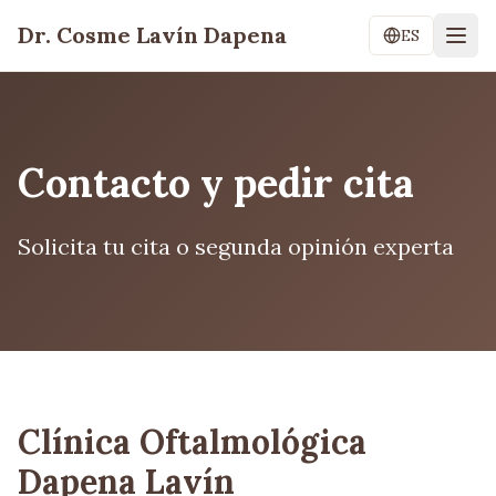
Dr. Cosme Lavín Dapena
ES
Contacto y pedir cita
Solicita tu cita o segunda opinión experta
Clínica Oftalmológica
Dapena Lavín